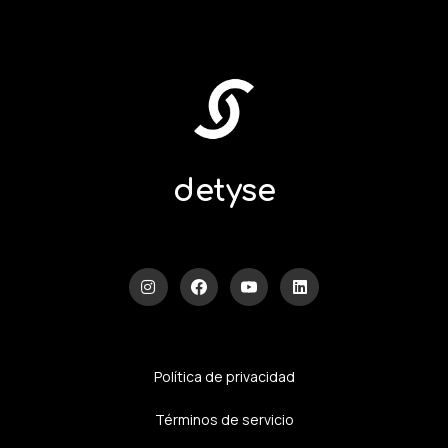
detyse
Política de privacidad
Términos de servicio