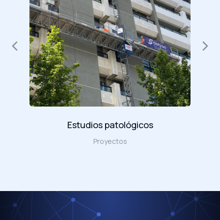
Estudios patológicos
Proyectos