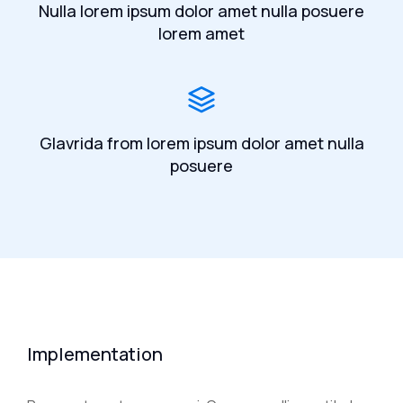
Nulla lorem ipsum dolor amet nulla posuere
lorem amet
Glavrida from lorem ipsum dolor amet nulla
posuere
Implementation