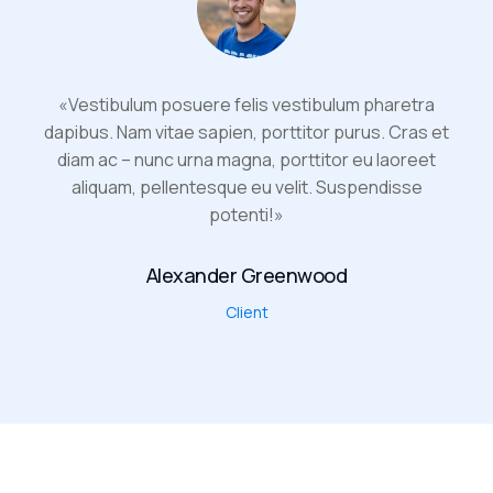
«Vestibulum posuere felis vestibulum pharetra
dapibus. Nam vitae sapien, porttitor purus. Cras et
diam ac – nunc urna magna, porttitor eu laoreet
aliquam, pellentesque eu velit. Suspendisse
potenti!»
Alexander Greenwood
Client