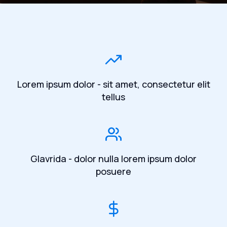
Lorem ipsum dolor - sit amet, consectetur elit
tellus
Glavrida - dolor nulla lorem ipsum dolor
posuere