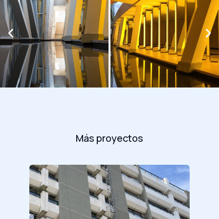
Más proyectos