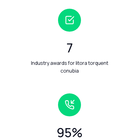
7
Industry awards for litora torquent
conubia
95
%