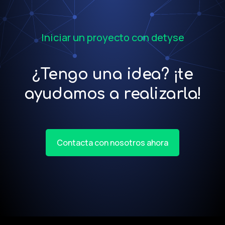
Iniciar un proyecto con detyse
¿Tengo una idea? ¡te
ayudamos a realizarla!
Contacta con nosotros ahora