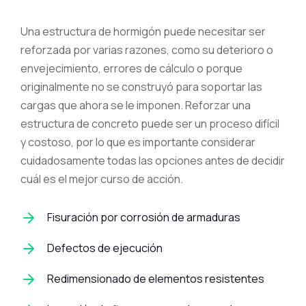
Una estructura de hormigón puede necesitar ser
reforzada por varias razones, como su deterioro o
envejecimiento, errores de cálculo o porque
originalmente no se construyó para soportar las
cargas que ahora se le imponen.
Reforzar una
estructura de concreto puede ser un proceso difícil
y costoso, por lo que es importante considerar
cuidadosamente todas las opciones antes de decidir
cuál es el mejor curso de acción.
Fisuración por corrosión de armaduras
Defectos de ejecución
Redimensionado de elementos resistentes