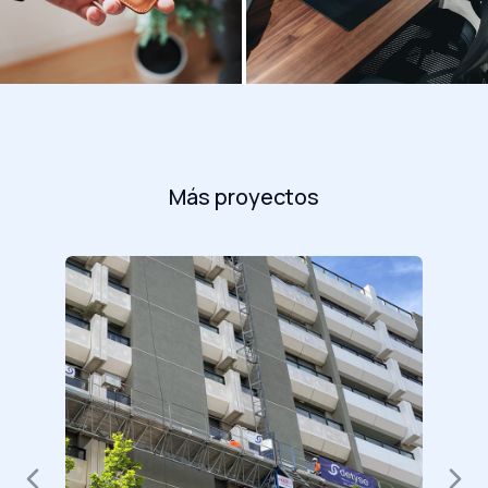
Más proyectos