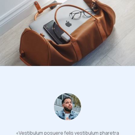
«Vestibulum posuere felis vestibulum pharetra