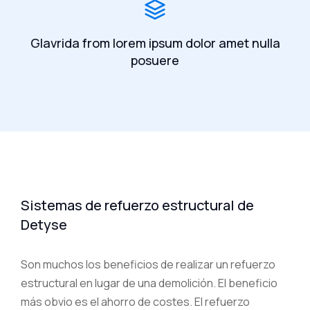
Glavrida from lorem ipsum dolor amet nulla
posuere
Sistemas de refuerzo estructural de
Detyse
Son muchos los beneficios de realizar un refuerzo
estructural en lugar de una demolición. El beneficio
más obvio es el ahorro de costes. El refuerzo