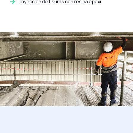
Inyección de fisuras con resina epoxi