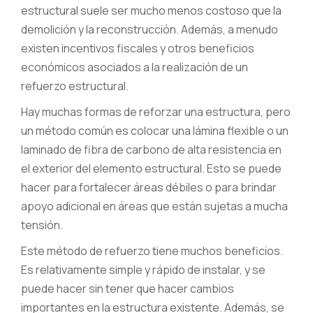
estructural suele ser mucho menos costoso que la
demolición y la reconstrucción. Además, a menudo
existen incentivos fiscales y otros beneficios
económicos asociados a la realización de un
refuerzo estructural.
Hay muchas formas de reforzar una estructura, pero
un método común es colocar una lámina flexible o un
laminado de fibra de carbono de alta resistencia en
el exterior del elemento estructural. Esto se puede
hacer para fortalecer áreas débiles o para brindar
apoyo adicional en áreas que están sujetas a mucha
tensión.
Este método de refuerzo tiene muchos beneficios.
Es relativamente simple y rápido de instalar, y se
puede hacer sin tener que hacer cambios
importantes en la estructura existente. Además, se