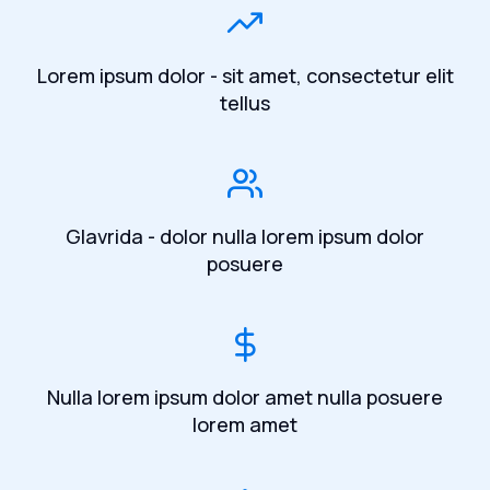
Lorem ipsum dolor - sit amet, consectetur elit
tellus
Glavrida - dolor nulla lorem ipsum dolor
posuere
Nulla lorem ipsum dolor amet nulla posuere
lorem amet