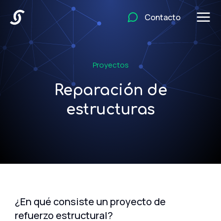
Contacto
Proyectos
Reparación de
estructuras
¿En qué consiste un proyecto de
refuerzo estructural?