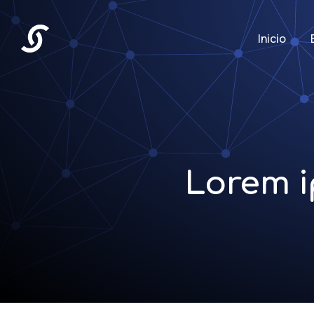
Inicio
Lorem i