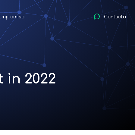
ompromiso
Contacto
 in 2022